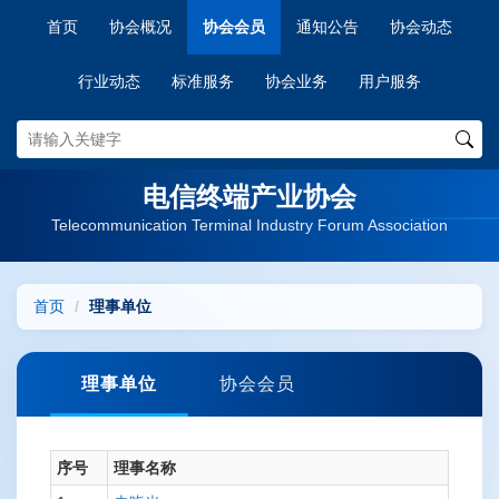
首页
协会概况
协会会员
通知公告
协会动态
行业动态
标准服务
协会业务
用户服务
电信终端产业协会
Telecommunication Terminal Industry Forum Association
首页
理事单位
理事单位
协会会员
序号
理事名称