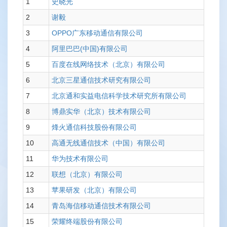
1
史晓光
2
谢毅
3
OPPO广东移动通信有限公司
4
阿里巴巴(中国)有限公司
5
百度在线网络技术（北京）有限公司
6
北京三星通信技术研究有限公司
7
北京通和实益电信科学技术研究所有限公司
8
博鼎实华（北京）技术有限公司
9
烽火通信科技股份有限公司
10
高通无线通信技术（中国）有限公司
11
华为技术有限公司
12
联想（北京）有限公司
13
苹果研发（北京）有限公司
14
青岛海信移动通信技术有限公司
15
荣耀终端股份有限公司