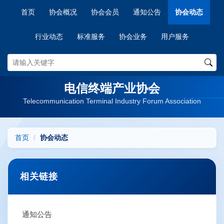
首页
协会概况
协会会员
通知公告
协会动态
行业动态
标准服务
协会业务
用户服务
电信终端产业协会
Telecommunication Terminal Industry Forum Association
首页
协会动态
相关链接
通知公告