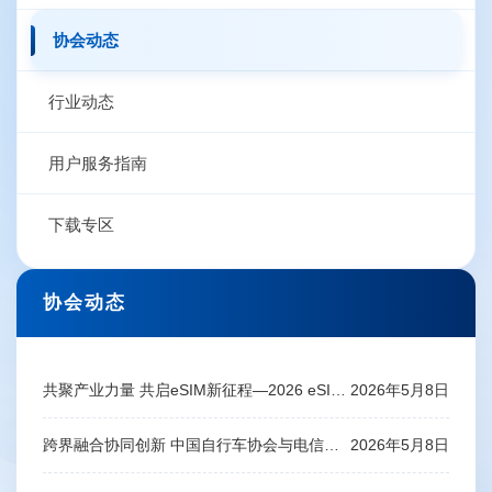
协会动态
行业动态
用户服务指南
下载专区
协会动态
共聚产业力量 共启eSIM新征程—2026 eSIM产业发展促进座谈会成功召开
2026年5月8日
跨界融合协同创新 中国自行车协会与电信终端产业协会深化合作
2026年5月8日