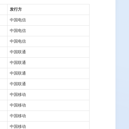
发行方
中国电信
中国电信
中国电信
中国联通
中国联通
中国联通
中国联通
中国移动
中国移动
中国移动
中国移动