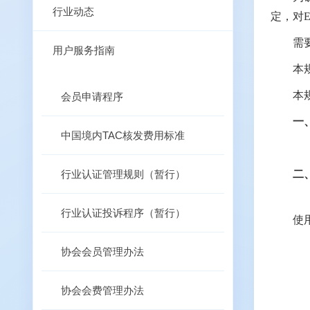
行业动态
定，对
需
用户服务指南
本
本
会员申请程序
一
中国境内TAC核发费用标准
行业认证管理规则（暂行）
二
行业认证投诉程序（暂行）
使
协会会员管理办法
协会会费管理办法