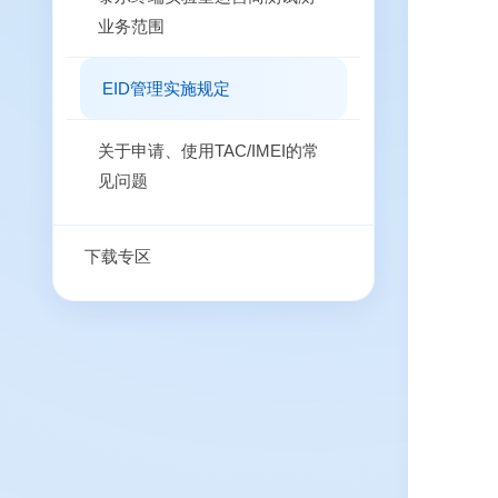
业务范围
EID管理实施规定
关于申请、使用TAC/IMEI的常
见问题
下载专区