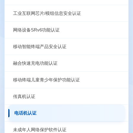
工业互联网芯片/模组信息安全认证
网络设备SRv6功能认证
移动智能终端产品安全认证
融合快速充电功能认证
移动终端儿童青少年保护功能认证
传真机认证
电话机认证
未成年人网络保护软件认证