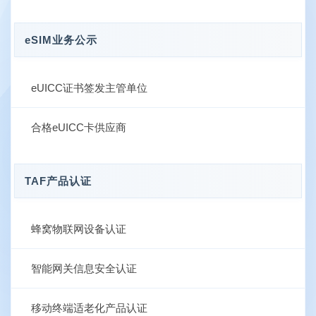
eSIM业务公示
eUICC证书签发主管单位
合格eUICC卡供应商
TAF产品认证
蜂窝物联网设备认证
智能网关信息安全认证
移动终端适老化产品认证