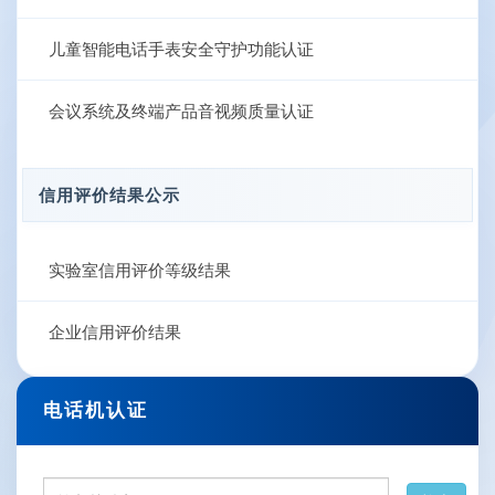
儿童智能电话手表安全守护功能认证
会议系统及终端产品音视频质量认证
信用评价结果公示
实验室信用评价等级结果
企业信用评价结果
电话机认证