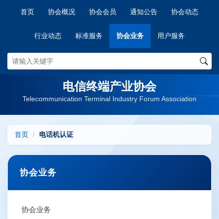
首页
协会概况
协会会员
通知公告
协会动态
行业动态
标准服务
协会业务
用户服务
电信终端产业协会
Telecommunication Terminal Industry Forum Association
首页
电话机认证
协会业务
协会业务