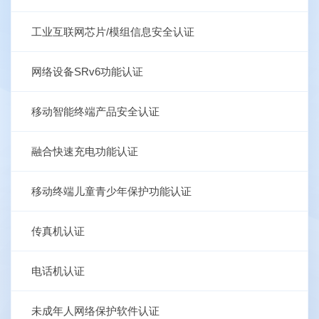
工业互联网芯片/模组信息安全认证
网络设备SRv6功能认证
移动智能终端产品安全认证
融合快速充电功能认证
移动终端儿童青少年保护功能认证
传真机认证
电话机认证
未成年人网络保护软件认证