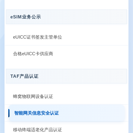
eSIM业务公示
eUICC证书签发主管单位
合格eUICC卡供应商
TAF产品认证
蜂窝物联网设备认证
智能网关信息安全认证
移动终端适老化产品认证