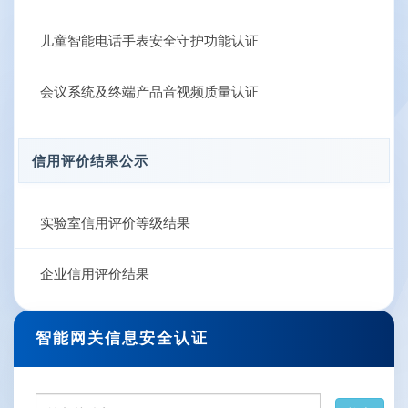
儿童智能电话手表安全守护功能认证
会议系统及终端产品音视频质量认证
信用评价结果公示
实验室信用评价等级结果
企业信用评价结果
智能网关信息安全认证