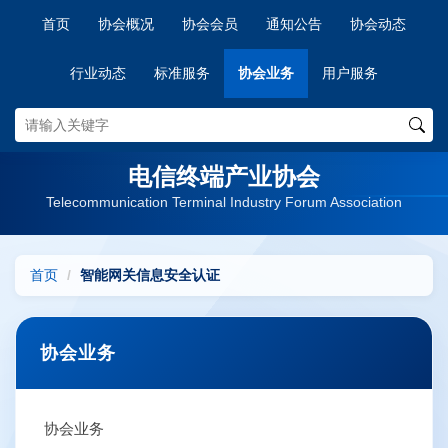
首页
协会概况
协会会员
通知公告
协会动态
行业动态
标准服务
协会业务
用户服务
电信终端产业协会
Telecommunication Terminal Industry Forum Association
首页
智能网关信息安全认证
协会业务
协会业务